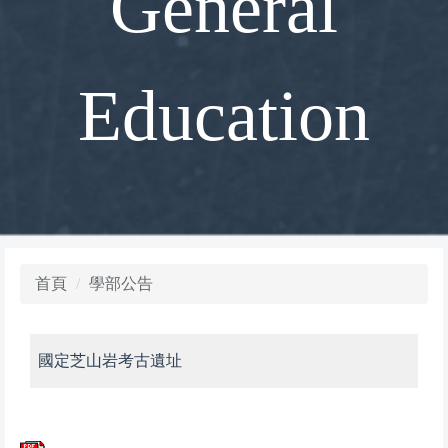
General
Education
首頁
學部公告
國定芝山岩考古遺址