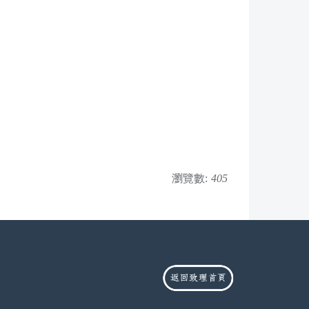
瀏覽數:
405