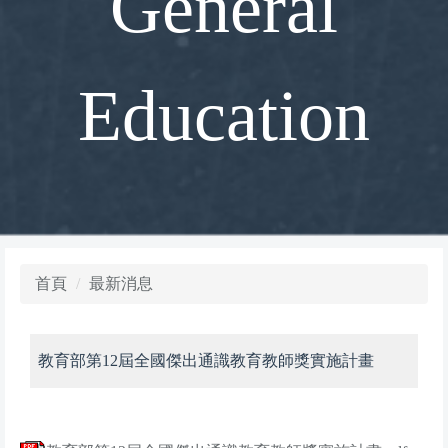
General
Education
首頁
最新消息
教育部第12屆全國傑出通識教育教師獎實施計畫