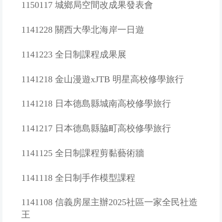
1150117 城鄉局空間改成果發表會
1141228 關西大學北海岸一日遊
1141223 全日制課程成果展
1141218 金山漫遊xJTB 明星高校修學旅行
1141218 日本德島縣城南高校修學旅行
1141217 日本德島縣脇町高校修學旅行
1141125 全日制課程剪黏藝術牆
1141118 全日制手作模型課程
1141108 信義房屋主辦2025社區一家全民社造
王