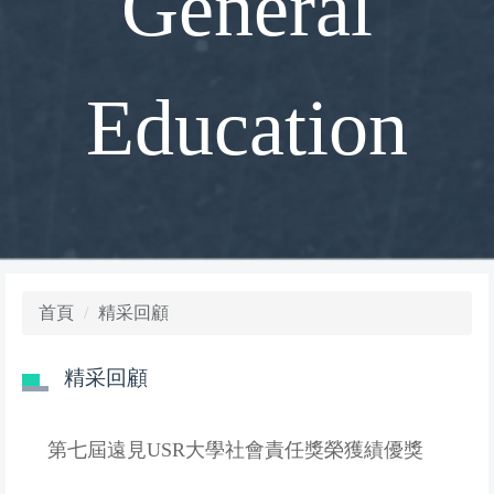
General
Education
首頁
精采回顧
精采回顧
第七屆遠見USR大學社會責任獎榮獲績優獎