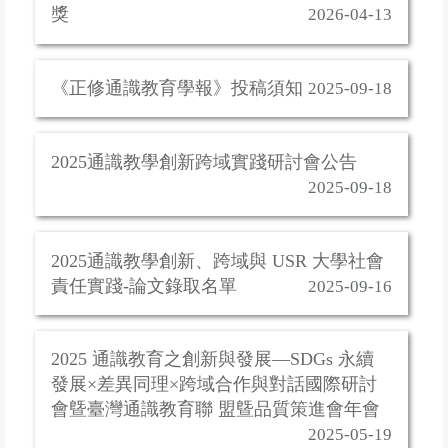
獎
2026-04-13
《正修通識教育學報》投稿須知
2025-09-18
2025通識教學創新跨域實踐研討會公告
2025-09-18
2025通識教學創新、跨域與 USR 大學社會
責任實踐-論文錄取名單
2025-09-16
2025 通識教育之創新與發展—SDGs 永續
發展×差異同理×跨域合作與對話國際研討
會曁臺灣通識教育聯 盟曁品質策進會年會
2025-05-19