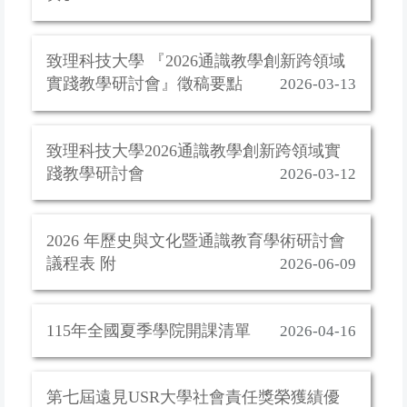
致理科技大學 『2026通識教學創新跨領域
實踐教學研討會』徵稿要點
2026-03-13
致理科技大學2026通識教學創新跨領域實
踐教學研討會
2026-03-12
2026 年歷史與文化暨通識教育學術研討會
議程表 附
2026-06-09
115年全國夏季學院開課清單
2026-04-16
第七屆遠見USR大學社會責任獎榮獲績優