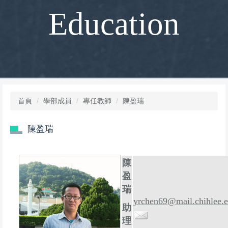
Education
首頁
學部成員
專任教師
陳盈瑞
陳盈瑞
陳
盈
瑞
yrchen69@mail.chihlee.
助
理