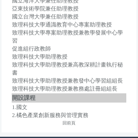
國立海洋大學兼任助理教授
亞東技術學院兼任助理教授
國立台灣大學兼任助理教授
致理科技大學通識教育中心專案助理教授
致理科技大學專案助理教授兼教學發展中心學
習
促進組行政教師
致理科技大學助理教授
致理科技大學助理教授兼高教深耕計畫執行秘
書
致理科技大學助理教授兼教發中心學習組組長
致理科技大學助理教授兼教務處註冊組組長
開設課程
1.國文
2.橘色產業創新服務與管理實務
回前頁