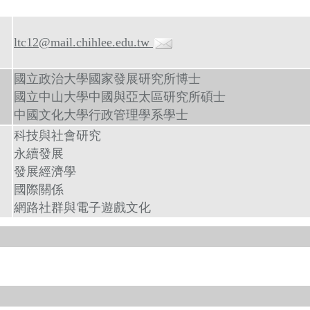
ltc12@mail.chihlee.edu.tw
國立政治大學國家發展研究所博士
國立中山大學中國與亞太區研究所碩士
中國文化大學行政管理學系學士
科技與社會研究
永續發展
發展經濟學
國際關係
網路社群與電子遊戲文化