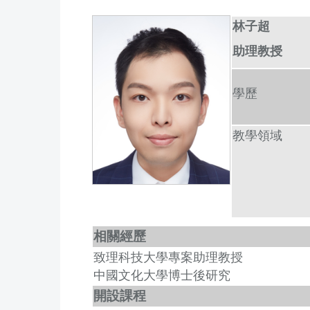
林子超
助理教授
學歷
教學
領域
相關經歷
致理科技大學專案助理教授
中國文化大學博士後研究
開設課程