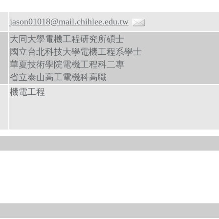
jason01018@mail.chihlee.edu.tw
大同大學電機工程研究所碩士
國立台北科技大學電機工程系學士
華夏技術學院電機工程科二專
省立泰山高工電機科高職
機電工程