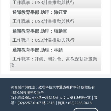
工作職掌：USR計畫推動與執行
通識教育學部 助理：陳鈺萱
工作職掌：USR計畫推動與執行
通識教育學部 助理：張麟軍
工作職掌：USR計畫推動與執行
通識教育學部 助理：林穎
工作職掌：評鑑、研討會、高教深耕計畫業
務
網頁製作與維護：致理科技大學通識教育學部 版權所有
|
隱私保護服務及宣告
新北市板橋區文化路一段313號 人文大樓 K36辦公室 │電
話：(02)2257-6167 轉 2316 │傳真：(02)2258-0418