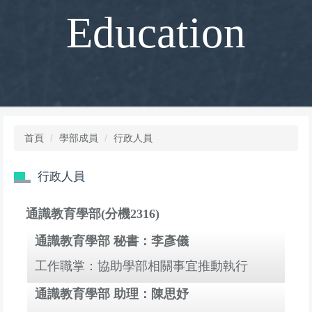
Education
首頁
學部成員
行政人員
行政人員
通識教育學部(分機2316)
通識教育學部 秘書：李彥儀
工作職掌：協助學部相關事宜推動執行
通識教育學部 助理：陳思妤